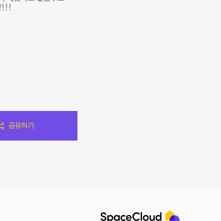
!!!
공유하기