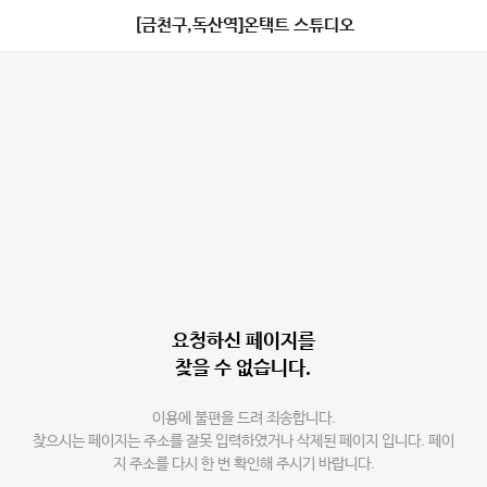
[금천구,독산역]온택트 스튜디오
요청하신 페이지를
찾을 수 없습니다.
이용에 불편을 드려 죄송합니다.
찾으시는 페이지는 주소를 잘못 입력하였거나 삭제된 페이지 입니다. 페이
지 주소를 다시 한 번 확인해 주시기 바랍니다.