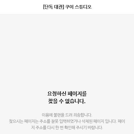
[단독 대관] 쿠이 스튜디오
요청하신 페이지를
찾을 수 없습니다.
이용에 불편을 드려 죄송합니다.
찾으시는 페이지는 주소를 잘못 입력하였거나 삭제된 페이지 입니다. 페이
지 주소를 다시 한 번 확인해 주시기 바랍니다.