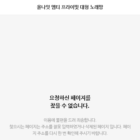
올나잇 엠티 프라이빗 대형 노래방
요청하신 페이지를
찾을 수 없습니다.
이용에 불편을 드려 죄송합니다.
찾으시는 페이지는 주소를 잘못 입력하였거나 삭제된 페이지 입니다. 페이
지 주소를 다시 한 번 확인해 주시기 바랍니다.