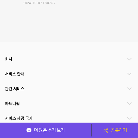
2024-10-07 17:07:27
회사
서비스 안내
관련 서비스
파트너쉽
서비스 제공 국가
더 많은 후기 보기
공유하기