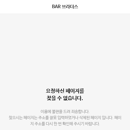
BAR 브라더스
요청하신 페이지를
찾을 수 없습니다.
이용에 불편을 드려 죄송합니다.
찾으시는 페이지는 주소를 잘못 입력하였거나 삭제된 페이지 입니다. 페이
지 주소를 다시 한 번 확인해 주시기 바랍니다.