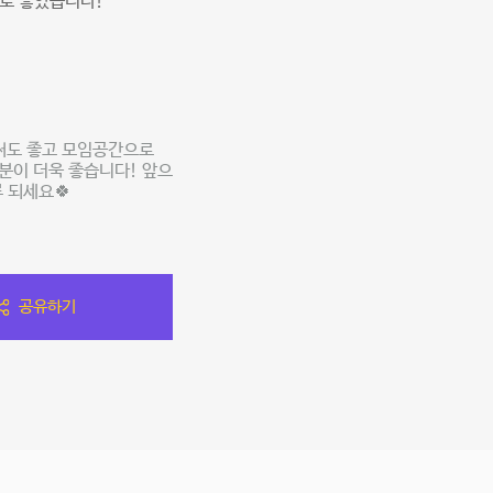
로 좋았습니다!
써도 좋고 모임공간으로
분이 더욱 좋습니다! 앞으
 되세요🍀
공유하기