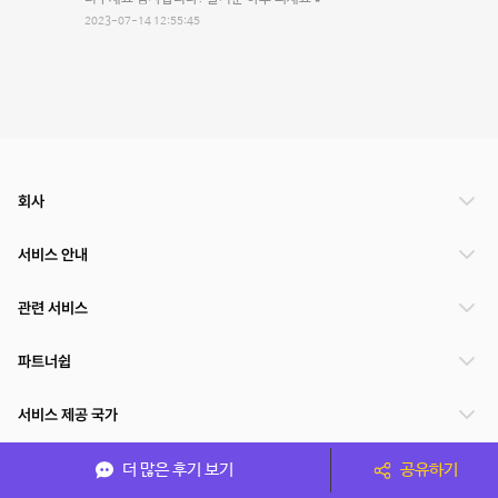
2023-07-14 12:55:45
회사
서비스 안내
관련 서비스
파트너쉽
서비스 제공 국가
더 많은 후기 보기
공유하기