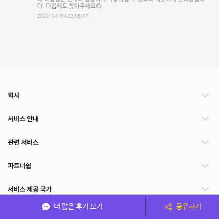
다. 다음에도 찾아주세요😊
2023-04-04 22:08:47
회사
서비스 안내
관련 서비스
파트너쉽
서비스 제공 국가
더 많은 후기 보기
공유하기