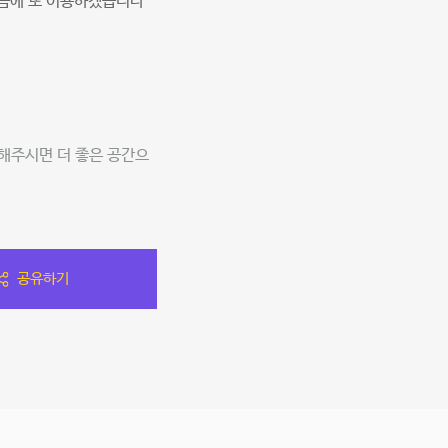
다음에 또 이용하겠습니다
해주시면 더 좋은 공간으
공유하기