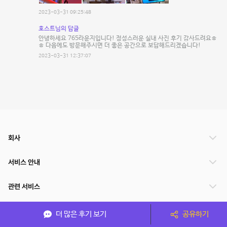
2023-03-31 09:25:48
호스트님의 답글
안녕하세요 765라운지입니다! 정성스러운 실내 사진 후기 감사드려요ㅎ
ㅎ 다음에도 방문해주시면 더 좋은 공간으로 보답해드리겠습니다!
2023-03-31 12:37:07
회사
서비스 안내
관련 서비스
파트너쉽
더 많은 후기 보기
공유하기