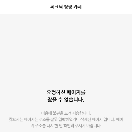
피크닉 청평 카페
요청하신 페이지를
찾을 수 없습니다.
이용에 불편을 드려 죄송합니다.
찾으시는 페이지는 주소를 잘못 입력하였거나 삭제된 페이지 입니다. 페이
지 주소를 다시 한 번 확인해 주시기 바랍니다.