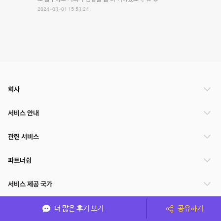
2024-03-01 15:53:24
회사
서비스 안내
관련 서비스
파트너쉽
서비스 제공 국가
더 많은 후기 보기
공유하기