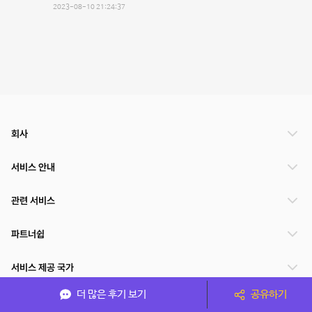
2023-08-10 21:24:37
회사
서비스 안내
관련 서비스
파트너쉽
서비스 제공 국가
더 많은 후기 보기
공유하기