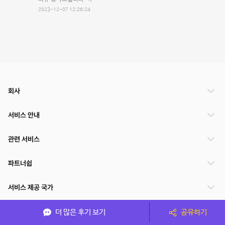
2023-12-07 12:26:24
회사
서비스 안내
관련 서비스
파트너쉽
서비스 제공 국가
더 많은 후기 보기
공유하기