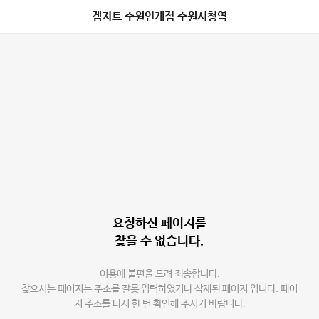
겜지트 수원인계점 수원시청역
요청하신 페이지를
찾을 수 없습니다.
이용에 불편을 드려 죄송합니다.
찾으시는 페이지는 주소를 잘못 입력하였거나 삭제된 페이지 입니다. 페이
지 주소를 다시 한 번 확인해 주시기 바랍니다.