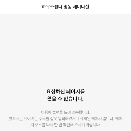
하우스젠니 명동 세미나실
요청하신 페이지를
찾을 수 없습니다.
이용에 불편을 드려 죄송합니다.
찾으시는 페이지는 주소를 잘못 입력하였거나 삭제된 페이지 입니다. 페이
지 주소를 다시 한 번 확인해 주시기 바랍니다.