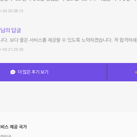
-03 20:38:15
님의 답글
다. 보다 좋은 서비스를 제공할 수 있도록 노력하겠습니다. 꼭 합격하세
-03 21:25:29
더 많은 후기 보기
비스 제공 국가
대한민국