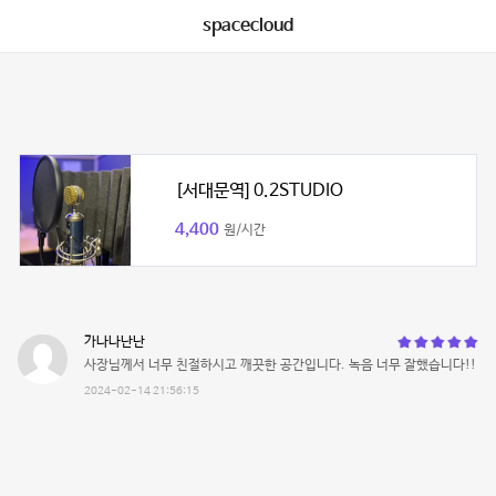
spacecloud
[서대문역] 0.2STUDIO
4,400
원/시간
가나나난난
사장님께서 너무 친절하시고 깨끗한 공간입니다. 녹음 너무 잘했습니다!!
2024-02-14 21:56:15