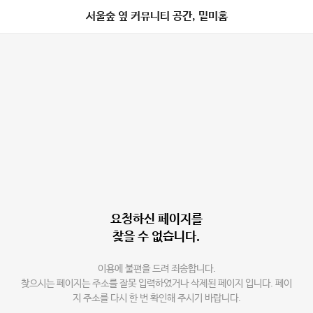
서울숲 옆 커뮤니티 공간, 밑미홈
요청하신 페이지를
찾을 수 없습니다.
이용에 불편을 드려 죄송합니다.
찾으시는 페이지는 주소를 잘못 입력하였거나 삭제된 페이지 입니다. 페이
지 주소를 다시 한 번 확인해 주시기 바랍니다.