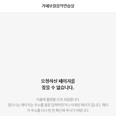
가혜보컬음악연습실
요청하신 페이지를
찾을 수 없습니다.
이용에 불편을 드려 죄송합니다.
찾으시는 페이지는 주소를 잘못 입력하였거나 삭제된 페이지 입니다. 페이
지 주소를 다시 한 번 확인해 주시기 바랍니다.