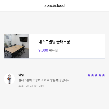
spacecloud
네스트빌딩 클래스룸
9,000
원/시간
하팀
클래스룸이 조용하고 아주 좋은 환경입니다.
2023-08-21 18:10:56