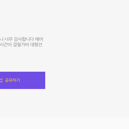
니 너무 감사합니다 에어
 시간이 걸릴가바 대형선
공유하기