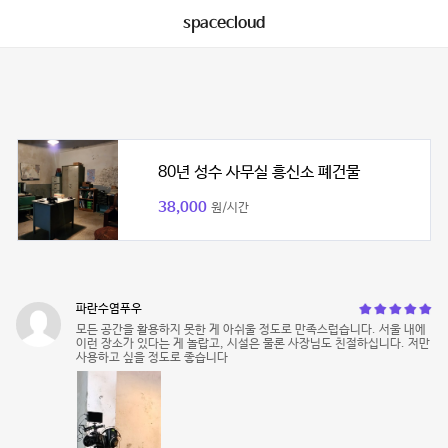
spacecloud
80년 성수 사무실 흥신소 폐건물
38,000
원/시간
파란수염푸우
모든 공간을 활용하지 못한 게 아쉬울 정도로 만족스럽습니다. 서울 내에
이런 장소가 있다는 게 놀랍고, 시설은 물론 사장님도 친절하십니다. 저만
사용하고 싶을 정도로 좋습니다