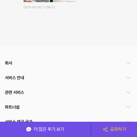
2025-02-02 11:59:31
회사
서비스 안내
관련 서비스
파트너쉽
서비스 제공 국가
더 많은 후기 보기
공유하기