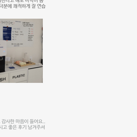
리한다고 해도 바닥이 좀
덕분에 쾌적하게 잘 연습
 감사한 마음이 들어요..
시고 좋은 후기 남겨주셔