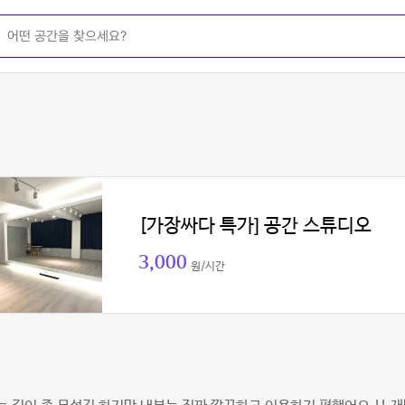
[가장싸다 특가] 공간 스튜디오
3,000
원/시간