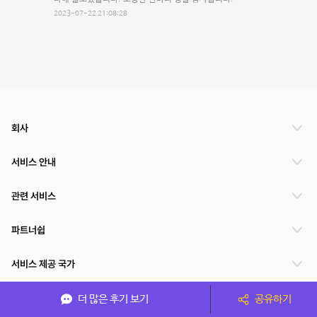
2023-07-22 21:08:28
회사
서비스 안내
관련 서비스
파트너쉽
서비스 제공 국가
더 많은 후기 보기
공유하기