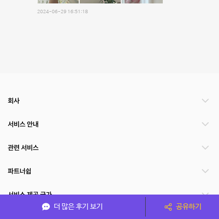
2024-06-29 16:51:18
회사
서비스 안내
관련 서비스
파트너쉽
서비스 제공 국가
더 많은 후기 보기
공유하기