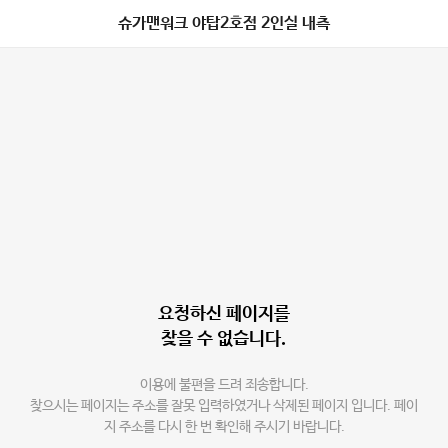
슈가맨워크 야탑2호점 2인실 내측
요청하신 페이지를
찾을 수 없습니다.
이용에 불편을 드려 죄송합니다.
찾으시는 페이지는 주소를 잘못 입력하였거나 삭제된 페이지 입니다. 페이
지 주소를 다시 한 번 확인해 주시기 바랍니다.