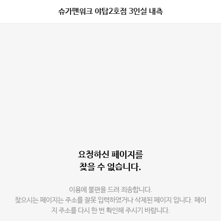
슈가맨워크 야탑2호점 3인실 내측
요청하신 페이지를
찾을 수 없습니다.
이용에 불편을 드려 죄송합니다.
찾으시는 페이지는 주소를 잘못 입력하였거나 삭제된 페이지 입니다. 페이
지 주소를 다시 한 번 확인해 주시기 바랍니다.