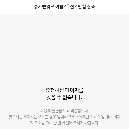
슈가맨워크 야탑2호점 4인실 창측
요청하신 페이지를
찾을 수 없습니다.
이용에 불편을 드려 죄송합니다.
찾으시는 페이지는 주소를 잘못 입력하였거나 삭제된 페이지 입니다. 페이
지 주소를 다시 한 번 확인해 주시기 바랍니다.