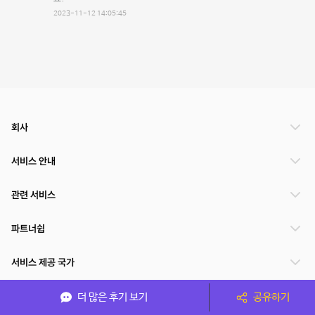
2023-11-12 14:05:45
회사
서비스 안내
관련 서비스
파트너쉽
서비스 제공 국가
더 많은 후기 보기
공유하기