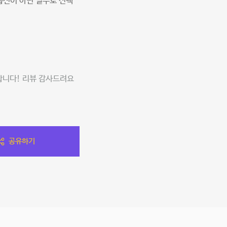
옵션이 아닌 필수로 선택
합니다! 리뷰 감사드려요
공유하기