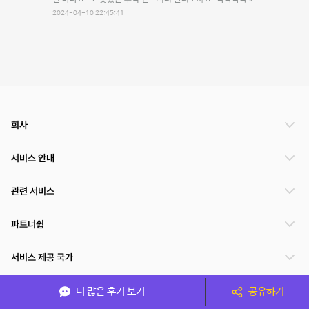
2024-04-10 22:45:41
회사
서비스 안내
관련 서비스
파트너쉽
서비스 제공 국가
더 많은 후기 보기
공유하기