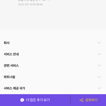
2023-03-10 09:38:08
회사
서비스 안내
관련 서비스
파트너쉽
서비스 제공 국가
더 많은 후기 보기
공유하기