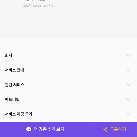
2023-12-25 12:13:01
회사
서비스 안내
관련 서비스
파트너쉽
서비스 제공 국가
더 많은 후기 보기
공유하기