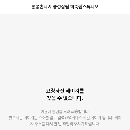
홍콩빈티지 중경삼림 하숙집스튜디오
요청하신 페이지를
찾을 수 없습니다.
이용에 불편을 드려 죄송합니다.
찾으시는 페이지는 주소를 잘못 입력하였거나 삭제된 페이지 입니다. 페이
지 주소를 다시 한 번 확인해 주시기 바랍니다.