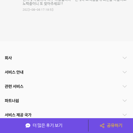
노력중이니 또 찾아주세요!!
2023-08-06 17:19:53
회사
서비스 안내
관련 서비스
파트너쉽
서비스 제공 국가
더 많은 후기 보기
공유하기