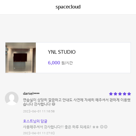
spacecloud
YNL STUDIO
6,000
원/시간
daniel****
연습실이 상당히 깔끔하고 안내도 사전에 자세히 해주셔서 편하게 이용했
습니다 감사합니다 😄
2023-04-01 11:16:58
호스트님의 답글
사용해주셔서 감사합니다!! 좋은 하루 되세요! ㅎㅎ 😊😊
2023-04-01 11:27:03