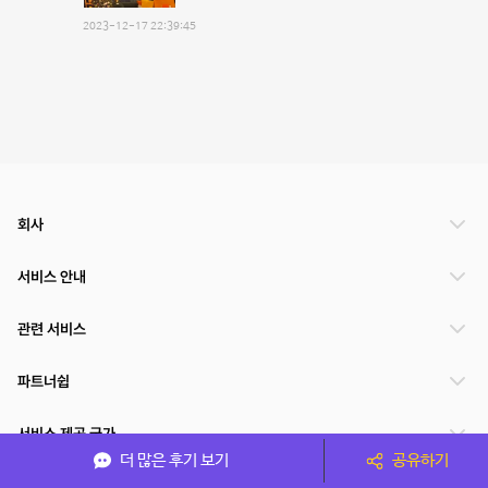
2023-12-17 22:39:45
회사
서비스 안내
관련 서비스
파트너쉽
서비스 제공 국가
더 많은 후기 보기
공유하기