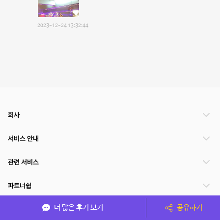
2023-12-24 13:32:44
회사
서비스 안내
관련 서비스
파트너쉽
더 많은 후기 보기
공유하기
서비스 제공 국가