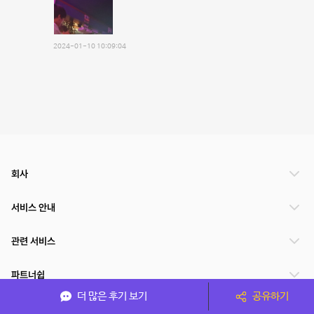
2024-01-10 10:09:04
회사
서비스 안내
관련 서비스
파트너쉽
더 많은 후기 보기
공유하기
서비스 제공 국가