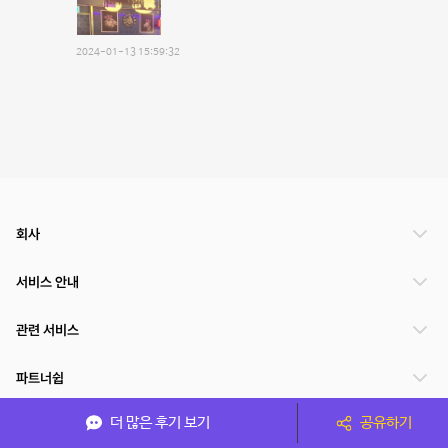
2024-01-13 15:59:32
회사
서비스 안내
관련 서비스
파트너쉽
더 많은 후기 보기
공유하기
서비스 제공 국가