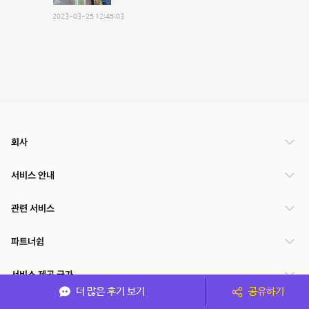
2023-03-25 12:45:03
회사
서비스 안내
관련 서비스
파트너쉽
서비스 제공 국가
더 많은 후기 보기
공유하기