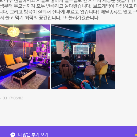
도 너무 친절하시고 시설도 좋아서 일주일도 안 지나서 재방문 했습니다
동생부터 부모님까지 모두 만족하고 놀다왔습니다. 보드게임이 다양하고 
다. 그리고 방음이 잘되서 신나게 부르고 왔습니다! 배달종류도 많고 근
서 놀고 먹기 최적의 공간입니다. 또 놀러가겠습니다
-03 17:06:02
더 많은 후기 보기