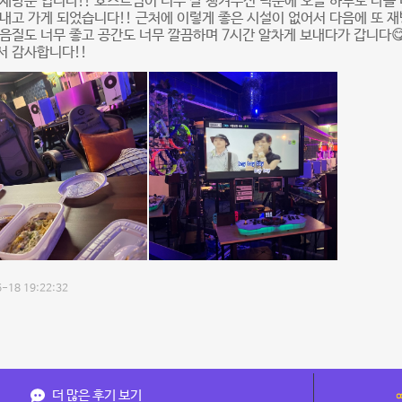
재방문 입니다!! 호스트님이 너무 잘 챙겨주신 덕분에 오늘 하루도 다들
내고 가게 되었습니다!! 근처에 이렇게 좋은 시설이 없어서 다음에 또 재
음질도 너무 좋고 공간도 너무 깔끔하며 7시간 알차게 보내다가 갑니다
서 감사합니다!!
-18 19:22:32
더 많은 후기 보기