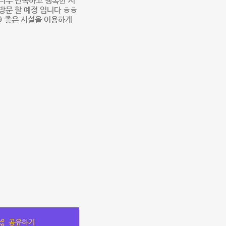
 너무 만족하고 행복한 시
방문 할 예정 입니다 ㅎㅎ
 좋은 시설을 이용하게
공유하기