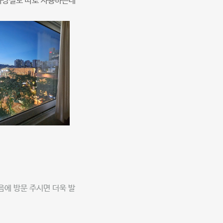
화장실도 따로 사용하는데
음에 방문 주시면 더욱 발