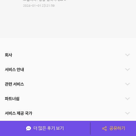
2024-01-01 23:21:59
회사
서비스 안내
관련 서비스
파트너쉽
서비스 제공 국가
더 많은 후기 보기
공유하기