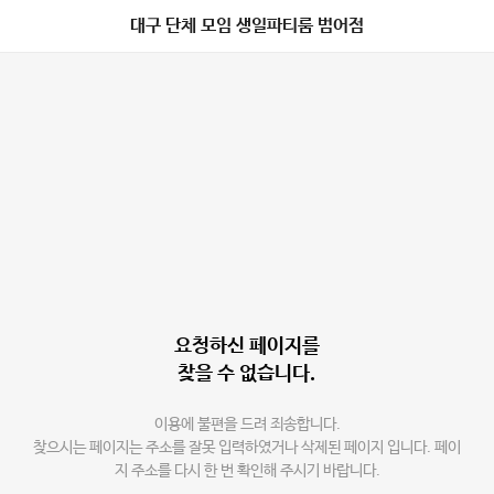
대구 단체 모임 생일파티룸 범어점
요청하신 페이지를
찾을 수 없습니다.
이용에 불편을 드려 죄송합니다.
찾으시는 페이지는 주소를 잘못 입력하였거나 삭제된 페이지 입니다. 페이
지 주소를 다시 한 번 확인해 주시기 바랍니다.